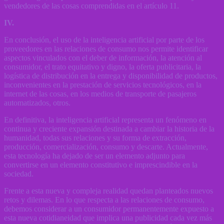
vendedores de las cosas comprendidas en el artículo 11.
IV.
En conclusión, el uso de la inteligencia artificial por parte de los
proveedores en las relaciones de consumo nos permite identificar
aspectos vinculados con el deber de información, la atención al
consumidor, el trato equitativo y digno, la oferta publicitaria, la
logística de distribución en la entrega y disponibilidad de productos,
inconvenientes en la prestación de servicios tecnológicos, en la
internet de las cosas, en los medios de transporte de pasajeros
automatizados, otros.
En definitiva, la inteligencia artificial representa un fenómeno en
continua y creciente expansión destinada a cambiar la historia de la
humanidad, todas sus relaciones y su forma de extracción,
producción, comercialización, consumo y descarte. Actualmente,
esta tecnología ha dejado de ser un elemento adjunto para
convertirse en un elemento constitutivo e imprescindible en la
sociedad.
Frente a esta nueva y compleja realidad quedan planteados nuevos
retos y dilemas. En lo que respecta a las relaciones de consumo,
debemos considerar a un consumidor permanentemente expuesto a
esta nueva cotidianeidad que implica una publicidad cada vez más