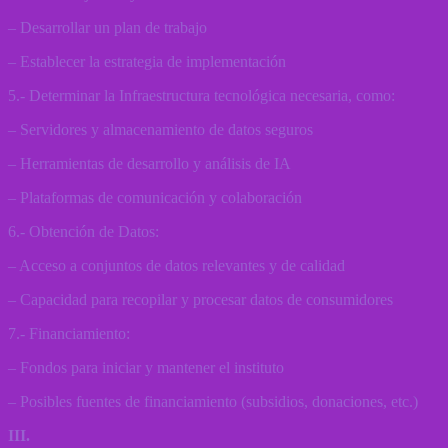
– Desarrollar un plan de trabajo
– Establecer la estrategia de implementación
5.- Determinar la Infraestructura tecnológica necesaria, como:
– Servidores y almacenamiento de datos seguros
– Herramientas de desarrollo y análisis de IA
– Plataformas de comunicación y colaboración
6.- Obtención de Datos:
– Acceso a conjuntos de datos relevantes y de calidad
– Capacidad para recopilar y procesar datos de consumidores
7.- Financiamiento:
– Fondos para iniciar y mantener el instituto
– Posibles fuentes de financiamiento (subsidios, donaciones, etc.)
III.