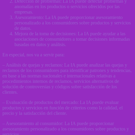
Detección de problemas: La IA puede detectar problemas y
anomalías en los productos o servicios ofrecidos por las
empresas.
Asesoramiento: La IA puede proporcionar asesoramiento
personalizado a los consumidores sobre productos y servicios
de datos.
Mejora de la toma de decisiones: La IA puede ayudar a las
asociaciones de consumidores a tomar decisiones informadas
basadas en datos y análisis.
En especial, nos va a servir para:
– Análisis de quejas y reclamos: La IA puede analizar las quejas y
reclamos de los consumidores para identificar patrones y tendencias,
en base a las normas nacionales e internacionales relativas a
procedimientos internos de reclamos, servicios alternativos de
solución de controversias y códigos sobre satisfacción de los
clientes.
– Evaluación de productos del mercado: La IA puede evaluar
productos y servicios en función de criterios como la calidad, el
precio y la satisfacción del cliente.
– Asesoramiento al consumidor: La IA puede proporcionar
asesoramiento personalizado a los consumidores sobre productos y
servicios.