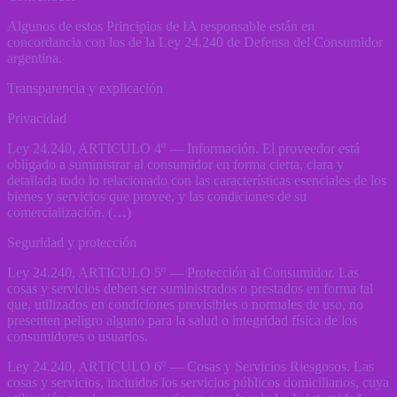
Algunos de estos Principios de IA responsable están en
concordancia con los de la Ley 24.240 de Defensa del Consumidor
argentina.
Transparencia y explicación
Privacidad
Ley 24.240, ARTICULO 4º — Información. El proveedor está
obligado a suministrar al consumidor en forma cierta, clara y
detallada todo lo relacionado con las características esenciales de los
bienes y servicios que provee, y las condiciones de su
comercialización. (…)
Seguridad y protección
Ley 24.240, ARTICULO 5º — Protección al Consumidor. Las
cosas y servicios deben ser suministrados o prestados en forma tal
que, utilizados en condiciones previsibles o normales de uso, no
presenten peligro alguno para la salud o integridad física de los
consumidores o usuarios.
Ley 24.240, ARTICULO 6º — Cosas y Servicios Riesgosos. Las
cosas y servicios, incluidos los servicios públicos domiciliarios, cuya