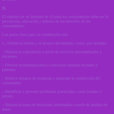
II.
El objetivo de un Instituto de IA para los consumidores debe ser la
prevención, educación y defensa de los derechos de los
consumidores.
Los pasos clave para su constitución son:
1.- Definir la misión y el alcance del instituto, como, por ejemplo:
– Mejorar la experiencia a través de servicios personalizados y
eficientes
– Ofrecer recomendaciones y soluciones basadas en datos y
patrones
– Reducir tiempos de respuesta y aumentar la satisfacción del
consumidor
– Identificar y prevenir problemas potenciales, como fraudes o
errores
– Mejorar la toma de decisiones informadas a través de análisis de
datos