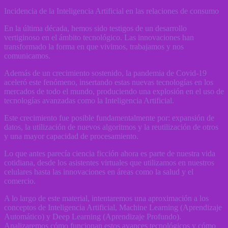
Incidencia de la Inteligencia Artificial en las relaciones de consumo
En la última década, hemos sido testigos de un desarrollo
vertiginoso en el ámbito tecnológico. Las innovaciones han
transformado la forma en que vivimos, trabajamos y nos
comunicamos.
Además de un crecimiento sostenido, la pandemia de Covid-19
aceleró este fenómeno, insertando estas nuevas tecnologías en los
mercados de todo el mundo, produciendo una explosión en el uso de
tecnologías avanzadas como la Inteligencia Artificial.
Este crecimiento fue posible fundamentalmente por: expansión de
datos, la utilización de nuevos algoritmos y la reutilización de otros
y una mayor capacidad de procesamiento.
Lo que antes parecía ciencia ficción ahora es parte de nuestra vida
cotidiana, desde los asistentes virtuales que utilizamos en nuestros
celulares hasta las innovaciones en áreas como la salud y el
comercio.
A lo largo de este material, intentaremos una aproximación a los
conceptos de Inteligencia Artificial, Machine Learning (Aprendizaje
Automático) y Deep Learning (Aprendizaje Profundo).
Analizaremos cómo funcionan estos avances tecnológicos y cómo