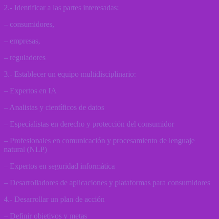
2.- Identificar a las partes interesadas:
– consumidores,
– empresas,
– reguladores
3.- Establecer un equipo multidisciplinario:
– Expertos en IA
– Analistas y científicos de datos
– Especialistas en derecho y protección del consumidor
– Profesionales en comunicación y procesamiento de lenguaje
natural (NLP)
– Expertos en seguridad informática
– Desarrolladores de aplicaciones y plataformas para consumidores
4.- Desarrollar un plan de acción
– Definir objetivos y metas