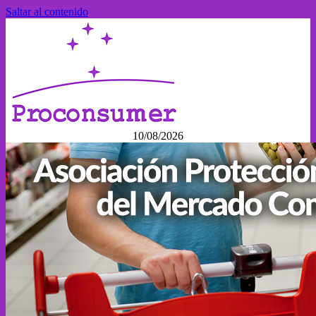
Saltar al contenido
10/08/2026