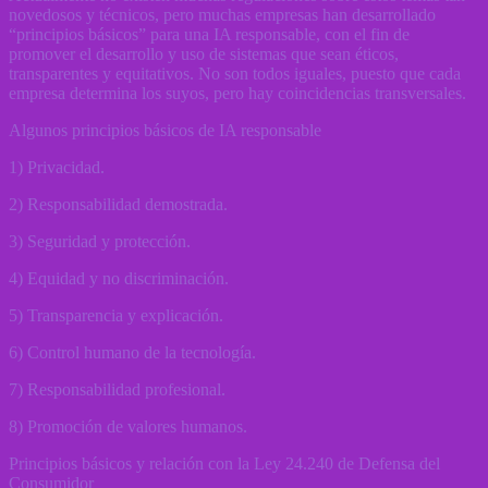
novedosos y técnicos, pero muchas empresas han desarrollado
“principios básicos” para una IA responsable, con el fin de
promover el desarrollo y uso de sistemas que sean éticos,
transparentes y equitativos. No son todos iguales, puesto que cada
empresa determina los suyos, pero hay coincidencias transversales.
Algunos principios básicos de IA responsable
1) Privacidad.
2) Responsabilidad demostrada.
3) Seguridad y protección.
4) Equidad y no discriminación.
5) Transparencia y explicación.
6) Control humano de la tecnología.
7) Responsabilidad profesional.
8) Promoción de valores humanos.
Principios básicos y relación con la Ley 24.240 de Defensa del
Consumidor