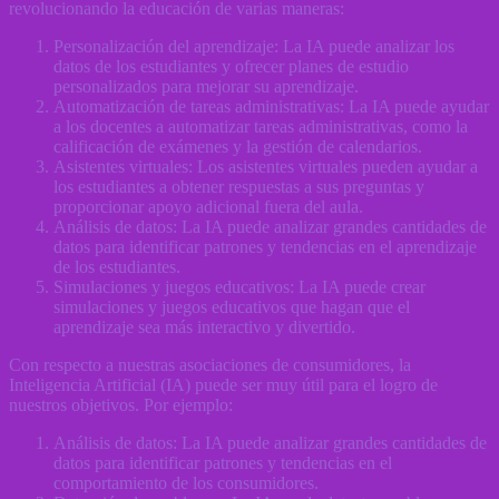
revolucionando la educación de varias maneras:
Personalización del aprendizaje: La IA puede analizar los
datos de los estudiantes y ofrecer planes de estudio
personalizados para mejorar su aprendizaje.
Automatización de tareas administrativas: La IA puede ayudar
a los docentes a automatizar tareas administrativas, como la
calificación de exámenes y la gestión de calendarios.
Asistentes virtuales: Los asistentes virtuales pueden ayudar a
los estudiantes a obtener respuestas a sus preguntas y
proporcionar apoyo adicional fuera del aula.
Análisis de datos: La IA puede analizar grandes cantidades de
datos para identificar patrones y tendencias en el aprendizaje
de los estudiantes.
Simulaciones y juegos educativos: La IA puede crear
simulaciones y juegos educativos que hagan que el
aprendizaje sea más interactivo y divertido.
Con respecto a nuestras asociaciones de consumidores, la
Inteligencia Artificial (IA) puede ser muy útil para el logro de
nuestros objetivos. Por ejemplo:
Análisis de datos: La IA puede analizar grandes cantidades de
datos para identificar patrones y tendencias en el
comportamiento de los consumidores.