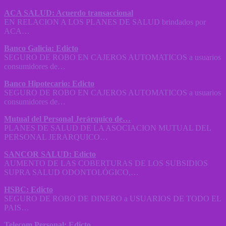
ACA SALUD: Acuerdo transaccional
EN RELACION A LOS PLANES DE SALUD brindados por
ACA…
Banco Galicia: Edicto
SEGURO DE ROBO EN CAJEROS AUTOMATICOS a usuarios
consumidores de…
Banco Hipotecario: Edicto
SEGURO DE ROBO EN CAJEROS AUTOMATICOS a usuarios
consumidores de…
Mutual del Personal Jerárquico de…
PLANES DE SALUD DE LA ASOCIACION MUTUAL DEL
PERSONAL JERARQUICO…
SANCOR SALUD: Edicto
AUMENTO DE LAS COBERTURAS DE LOS SUBSIDIOS
SUPRA SALUD ODONTOLÓGICO,…
HSBC: Edicto
SEGURO DE ROBO DE DINERO a USUARIOS DE TODO EL
PAIS…
Telecom Personal: Edicto