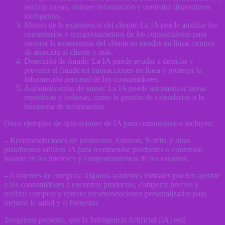
realizar tareas, obtener información y controlar dispositivos
inteligentes.
Mejora de la experiencia del cliente: La IA puede analizar los
comentarios y comportamientos de los consumidores para
mejorar la experiencia del cliente en tiendas en línea, centros
de atención al cliente y más.
Detección de fraude: La IA puede ayudar a detectar y
prevenir el fraude en transacciones en línea y proteger la
información personal de los consumidores.
Automatización de tareas: La IA puede automatizar tareas
repetitivas y tediosas, como la gestión de calendarios o la
búsqueda de información
Otros ejemplos de aplicaciones de IA para consumidores incluyen:
– Recomendaciones de productos: Amazon, Netflix y otras
plataformas utilizan IA para recomendar productos o contenido
basado en los intereses y comportamientos de los usuarios.
– Asistentes de compras: Algunos asistentes virtuales pueden ayudar
a los consumidores a encontrar productos, comparar precios y
realizar compras y ofrecer recomendaciones personalizadas para
mejorar la salud y el bienestar.
Tengamos presente, que la Inteligencia Artificial (IA) está