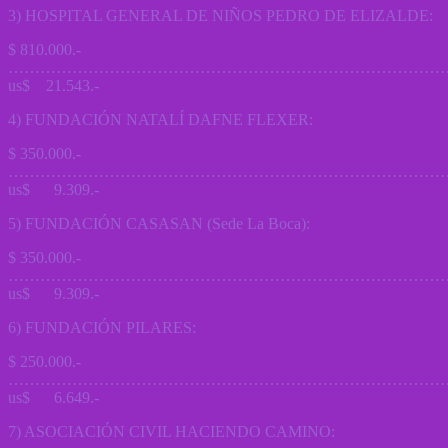
3) HOSPITAL GENERAL DE NIÑOS PEDRO DE ELIZALDE:
$ 810.000.-
………………………………………………………………………
us$ 21.543.-
4) FUNDACIÓN NATALÍ DAFNE FLEXER:
$ 350.000.-
………………………………………………………………………
us$ 9.309.-
5) FUNDACIÓN CASASAN (Sede La Boca):
$ 350.000.-
………………………………………………………………………
us$ 9.309.-
6) FUNDACIÓN PILARES:
$ 250.000.-
………………………………………………………………………
us$ 6.649.-
7) ASOCIACIÓN CIVIL HACIENDO CAMINO: