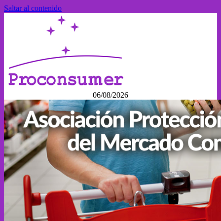
Saltar al contenido
06/08/2026