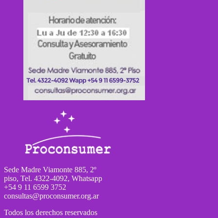
Sede Madre Viamonte 885, 2º
piso, Tel. 4322-4092, Whatsapp
+54 9 11 6599 3752
consultas@proconsumer.org.ar
Todos los derechos reservados