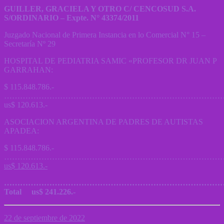
GUILLER, GRACIELA Y OTRO C/ CENCOSUD S.A.
S/ORDINARIO – Expte. N° 43374/2011
Juzgado Nacional de Primera Instancia en lo Comercial N° 15 –
Secretaría Nº 29
HOSPITAL DE PEDIATRIA SAMIC «PROFESOR DR JUAN P
GARRAHAN:
$ 115.848.786.-
………………………………………………………………………
us$ 120.613.-
ASOCIACION ARGENTINA DE PADRES DE AUTISTAS
APADEA:
$ 115.848.786.-
………………………………………………………………………
us$ 120.613.-
…………………………………………………………………………
Total us$ 241.226.-
22 de septiembre de 2022