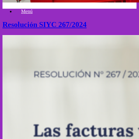
Menú
Resolución SIYC 267/2024