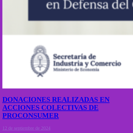
DONACIONES REALIZADAS EN
ACCIONES COLECTIVAS DE
PROCONSUMER
12 de septiembre de 2024