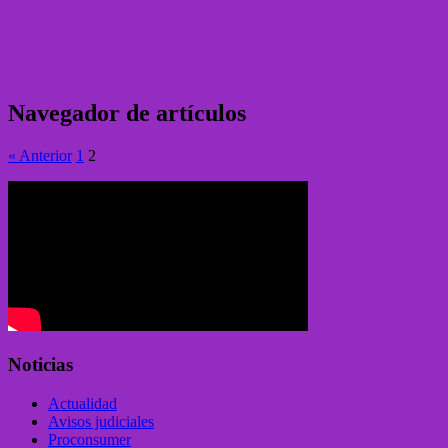
Navegador de artículos
« Anterior
1
2
Noticias
Actualidad
Avisos judiciales
Proconsumer