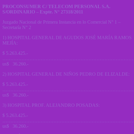
PROCONSUMER C/ TELECOM PERSONAL S.A.
S/ORDINARIO – Expte. N° 27318/2011
Juzgado Nacional de Primera Instancia en lo Comercial N° 1 –
Secretaría N° 2
1) HOSPITAL GENERAL DE AGUDOS JOSÉ MARÍA RAMOS
MEJÍA:
$ 5.263.425.-
…………………………………………………………………………
us$ 36.260.-
2) HOSPITAL GENERAL DE NIÑOS PEDRO DE ELIZALDE:
$ 5.263.425.-
…………………………………………………………………………
us$ 36.260.-
3) HOSPITAL PROF. ALEJANDRO POSADAS:
$ 5.263.425.-
…………………………………………………………………………
us$ 36.260.-