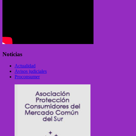
Noticias
Actualidad
Avisos judiciales
Proconsumer