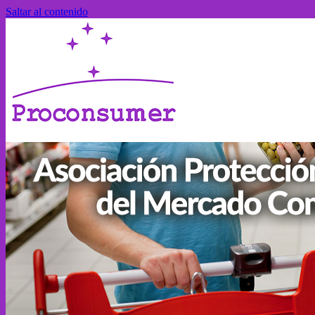
Saltar al contenido