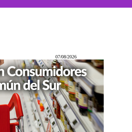
07/08/2026